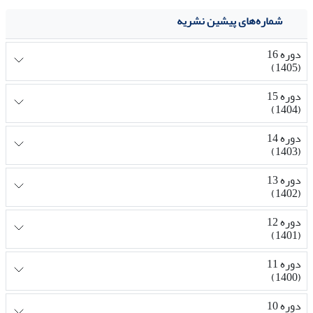
شماره‌های پیشین نشریه
دوره 16
(1405)
دوره 15
(1404)
دوره 14
(1403)
دوره 13
(1402)
دوره 12
(1401)
دوره 11
(1400)
دوره 10