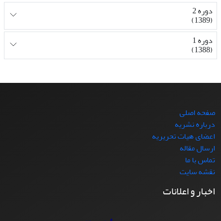
دوره 2
(1389)
دوره 1
(1388)
صفحه اصلی
درباره نشریه
اعضای هیات تحریریه
ارسال مقاله
تماس با ما
نقشه سایت
اخبار و اعلانات