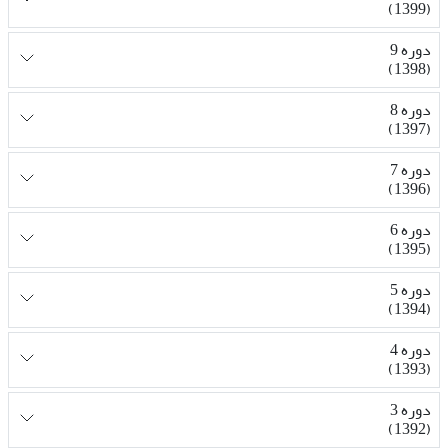
(1399)
دوره 9
(1398)
دوره 8
(1397)
دوره 7
(1396)
دوره 6
(1395)
دوره 5
(1394)
دوره 4
(1393)
دوره 3
(1392)