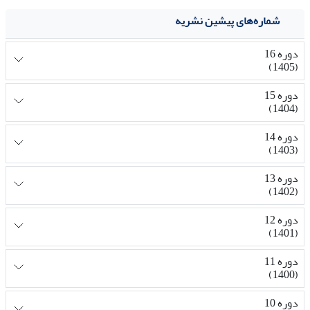
شماره‌های پیشین نشریه
دوره 16
(1405)
دوره 15
(1404)
دوره 14
(1403)
دوره 13
(1402)
دوره 12
(1401)
دوره 11
(1400)
دوره 10