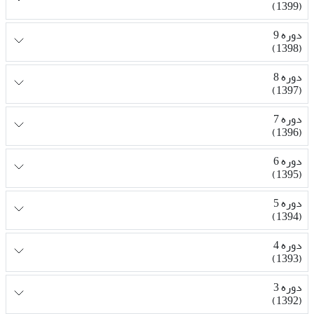
(1399)
دوره 9
(1398)
دوره 8
(1397)
دوره 7
(1396)
دوره 6
(1395)
دوره 5
(1394)
دوره 4
(1393)
دوره 3
(1392)