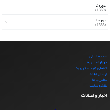
دوره 2
(1389)
دوره 1
(1388)
صفحه اصلی
درباره نشریه
اعضای هیات تحریریه
ارسال مقاله
تماس با ما
نقشه سایت
اخبار و اعلانات