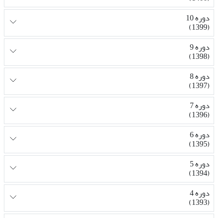
دوره 10
(1399)
دوره 9
(1398)
دوره 8
(1397)
دوره 7
(1396)
دوره 6
(1395)
دوره 5
(1394)
دوره 4
(1393)