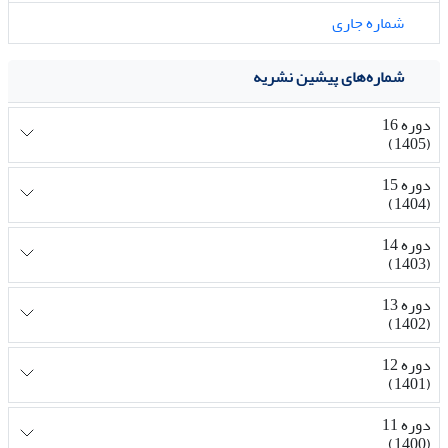
شماره جاری
شماره‌های پیشین نشریه
دوره 16
(1405)
دوره 15
(1404)
دوره 14
(1403)
دوره 13
(1402)
دوره 12
(1401)
دوره 11
(1400)