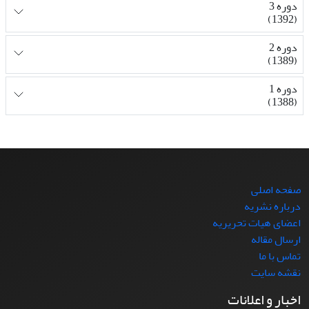
دوره 3
(1392)
دوره 2
(1389)
دوره 1
(1388)
صفحه اصلی
درباره نشریه
اعضای هیات تحریریه
ارسال مقاله
تماس با ما
نقشه سایت
اخبار و اعلانات