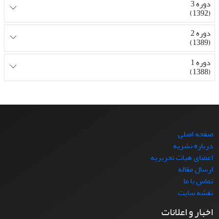
دوره 3
(1392)
دوره 2
(1389)
دوره 1
(1388)
صفحه اصلی
درباره نشریه
اعضای هیات تحریریه
ارسال مقاله
تماس با ما
نقشه سایت
اخبار و اعلانات