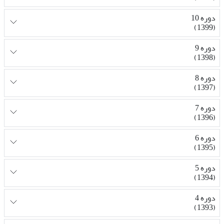
دوره 10
(1399)
دوره 9
(1398)
دوره 8
(1397)
دوره 7
(1396)
دوره 6
(1395)
دوره 5
(1394)
دوره 4
(1393)