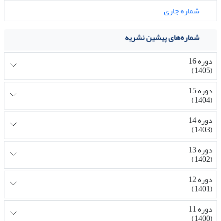
شماره جاری
شماره‌های پیشین نشریه
دوره 16
(1405)
دوره 15
(1404)
دوره 14
(1403)
دوره 13
(1402)
دوره 12
(1401)
دوره 11
(1400)