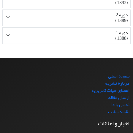
(1392)
دوره 2
(1389)
دوره 1
(1388)
صفحه اصلی
درباره نشریه
اعضای هیات تحریریه
ارسال مقاله
تماس با ما
نقشه سایت
اخبار و اعلانات