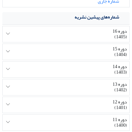
شماره جاری
شماره‌های پیشین نشریه
دوره 16
(1405)
دوره 15
(1404)
دوره 14
(1403)
دوره 13
(1402)
دوره 12
(1401)
دوره 11
(1400)