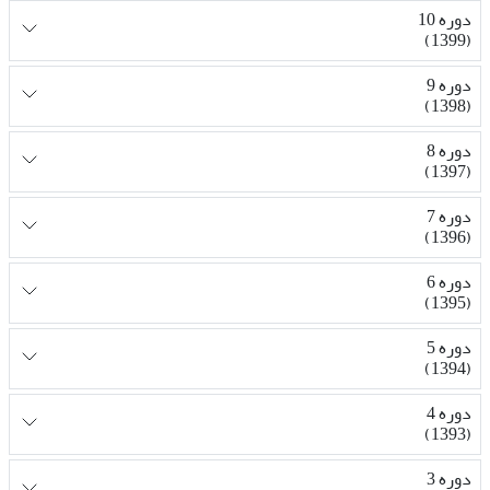
دوره 10
(1399)
دوره 9
(1398)
دوره 8
(1397)
دوره 7
(1396)
دوره 6
(1395)
دوره 5
(1394)
دوره 4
(1393)
دوره 3