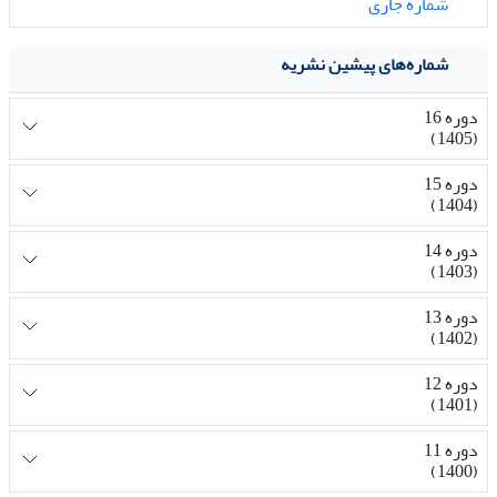
شماره جاری
شماره‌های پیشین نشریه
دوره 16
(1405)
دوره 15
(1404)
دوره 14
(1403)
دوره 13
(1402)
دوره 12
(1401)
دوره 11
(1400)