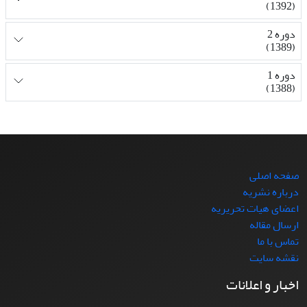
(1392)
دوره 2
(1389)
دوره 1
(1388)
صفحه اصلی
درباره نشریه
اعضای هیات تحریریه
ارسال مقاله
تماس با ما
نقشه سایت
اخبار و اعلانات