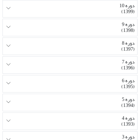
دوره 10
(1399)
دوره 9
(1398)
دوره 8
(1397)
دوره 7
(1396)
دوره 6
(1395)
دوره 5
(1394)
دوره 4
(1393)
دوره 3