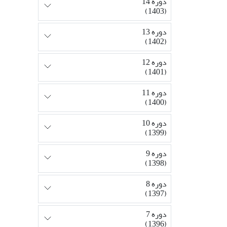
دوره 14
(1403)
دوره 13
(1402)
دوره 12
(1401)
دوره 11
(1400)
دوره 10
(1399)
دوره 9
(1398)
دوره 8
(1397)
دوره 7
(1396)