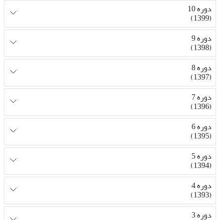
دوره 10
(1399)
دوره 9
(1398)
دوره 8
(1397)
دوره 7
(1396)
دوره 6
(1395)
دوره 5
(1394)
دوره 4
(1393)
دوره 3