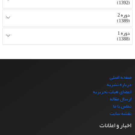
(1392)
دوره 2
(1389)
دوره 1
(1388)
صفحه اصلی
درباره نشریه
اعضای هیات تحریریه
ارسال مقاله
تماس با ما
نقشه سایت
اخبار و اعلانات