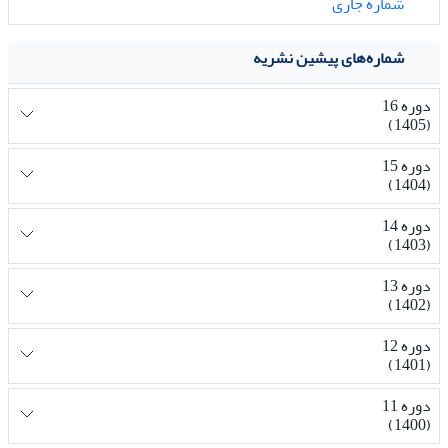
شماره جاری
شماره‌های پیشین نشریه
دوره 16
(1405)
دوره 15
(1404)
دوره 14
(1403)
دوره 13
(1402)
دوره 12
(1401)
دوره 11
(1400)