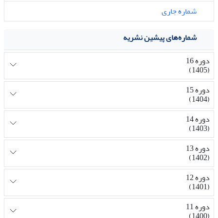
شماره جاری
شماره‌های پیشین نشریه
دوره 16
(1405)
دوره 15
(1404)
دوره 14
(1403)
دوره 13
(1402)
دوره 12
(1401)
دوره 11
(1400)