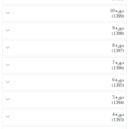
دوره 10
(1399)
دوره 9
(1398)
دوره 8
(1397)
دوره 7
(1396)
دوره 6
(1395)
دوره 5
(1394)
دوره 4
(1393)