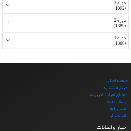
دوره 3
(1392)
دوره 2
(1389)
دوره 1
(1388)
صفحه اصلی
درباره نشریه
اعضای هیات تحریریه
ارسال مقاله
تماس با ما
نقشه سایت
اخبار و اعلانات