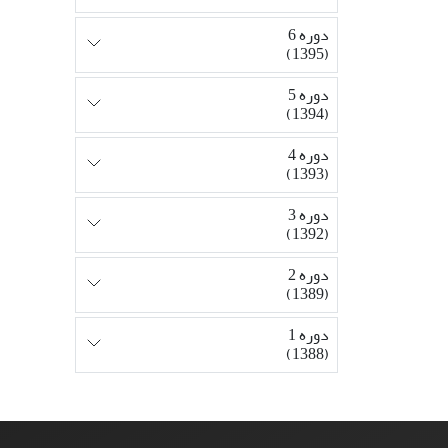
دوره 6
(1395)
دوره 5
(1394)
دوره 4
(1393)
دوره 3
(1392)
دوره 2
(1389)
دوره 1
(1388)