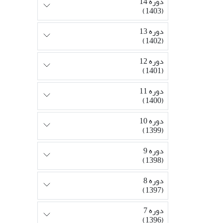
دوره 14
(1403)
دوره 13
(1402)
دوره 12
(1401)
دوره 11
(1400)
دوره 10
(1399)
دوره 9
(1398)
دوره 8
(1397)
دوره 7
(1396)