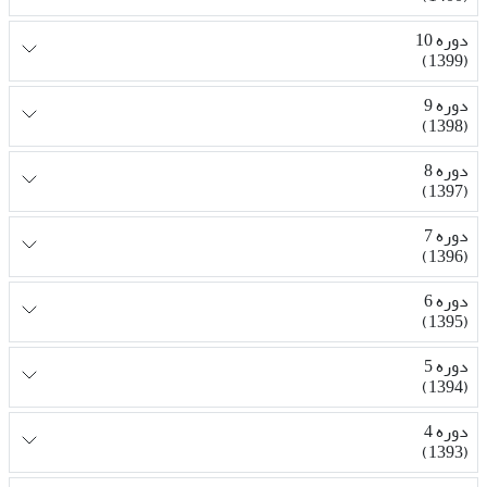
دوره 10
(1399)
دوره 9
(1398)
دوره 8
(1397)
دوره 7
(1396)
دوره 6
(1395)
دوره 5
(1394)
دوره 4
(1393)