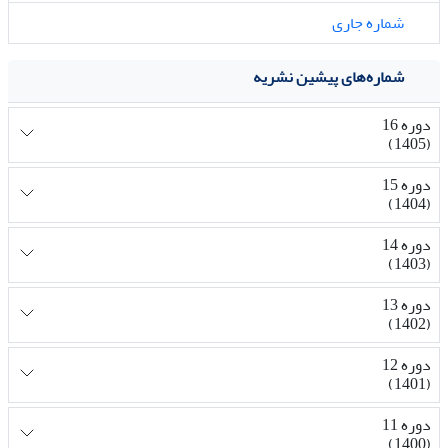
شماره جاری
شماره‌های پیشین نشریه
دوره 16
(1405)
دوره 15
(1404)
دوره 14
(1403)
دوره 13
(1402)
دوره 12
(1401)
دوره 11
(1400)