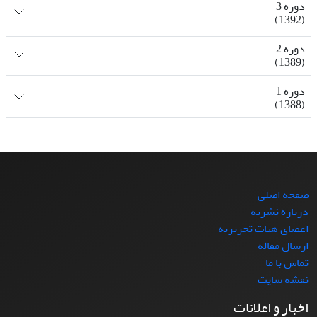
دوره 3
(1392)
دوره 2
(1389)
دوره 1
(1388)
صفحه اصلی
درباره نشریه
اعضای هیات تحریریه
ارسال مقاله
تماس با ما
نقشه سایت
اخبار و اعلانات