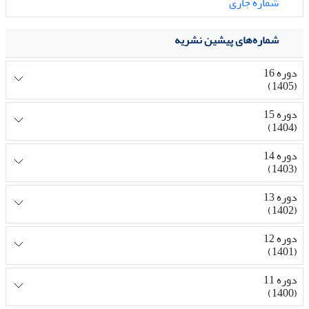
شماره جاری
شماره‌های پیشین نشریه
دوره 16
(1405)
دوره 15
(1404)
دوره 14
(1403)
دوره 13
(1402)
دوره 12
(1401)
دوره 11
(1400)