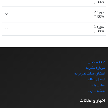
(1392)
دوره 2
(1389)
دوره 1
(1388)
صفحه اصلی
درباره نشریه
اعضای هیات تحریریه
ارسال مقاله
تماس با ما
نقشه سایت
اخبار و اعلانات