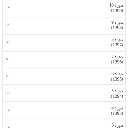
دوره 10
(1399)
دوره 9
(1398)
دوره 8
(1397)
دوره 7
(1396)
دوره 6
(1395)
دوره 5
(1394)
دوره 4
(1393)
دوره 3