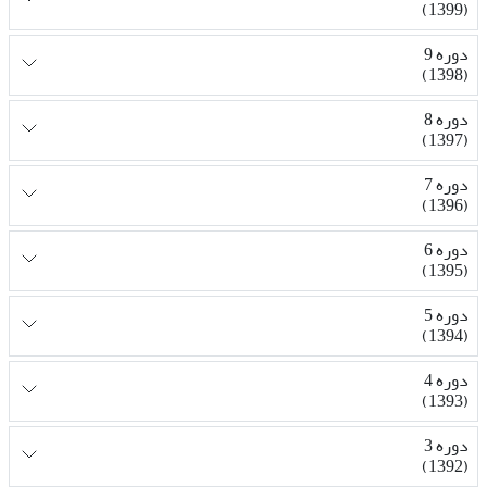
(1399)
دوره 9
(1398)
دوره 8
(1397)
دوره 7
(1396)
دوره 6
(1395)
دوره 5
(1394)
دوره 4
(1393)
دوره 3
(1392)