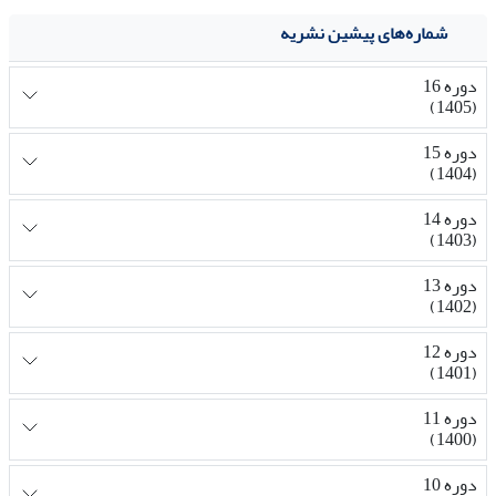
شماره‌های پیشین نشریه
دوره 16
(1405)
دوره 15
(1404)
دوره 14
(1403)
دوره 13
(1402)
دوره 12
(1401)
دوره 11
(1400)
دوره 10