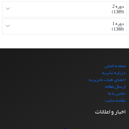
دوره 2
(1389)
دوره 1
(1388)
صفحه اصلی
درباره نشریه
اعضای هیات تحریریه
ارسال مقاله
تماس با ما
نقشه سایت
اخبار و اعلانات