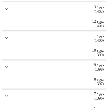
دوره 13
(1402)
دوره 12
(1401)
دوره 11
(1400)
دوره 10
(1399)
دوره 9
(1398)
دوره 8
(1397)
دوره 7
(1396)