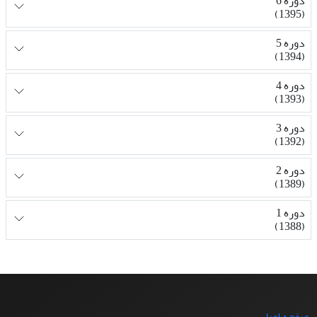
دوره 6
(1395)
دوره 5
(1394)
دوره 4
(1393)
دوره 3
(1392)
دوره 2
(1389)
دوره 1
(1388)
صفحه اصلی