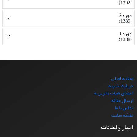
(1392)
دوره 2
(1389)
دوره 1
(1388)
صفحه اصلی
درباره نشریه
اعضای هیات تحریریه
ارسال مقاله
تماس با ما
نقشه سایت
اخبار و اعلانات