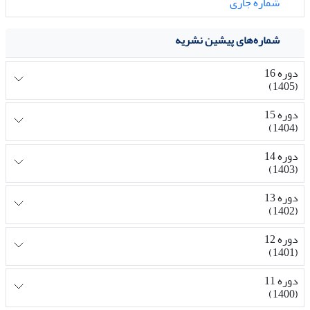
شماره جاری
شماره‌های پیشین نشریه
دوره 16
(1405)
دوره 15
(1404)
دوره 14
(1403)
دوره 13
(1402)
دوره 12
(1401)
دوره 11
(1400)