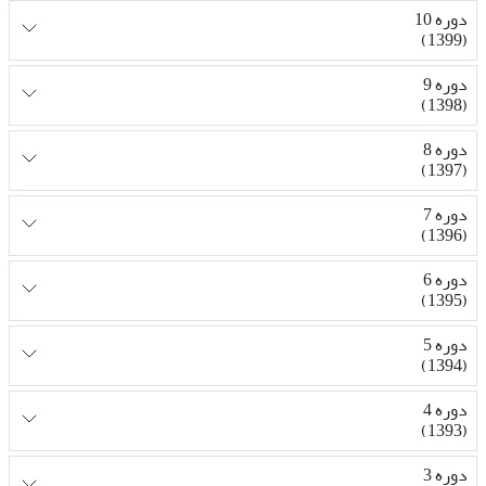
دوره 10
(1399)
دوره 9
(1398)
دوره 8
(1397)
دوره 7
(1396)
دوره 6
(1395)
دوره 5
(1394)
دوره 4
(1393)
دوره 3