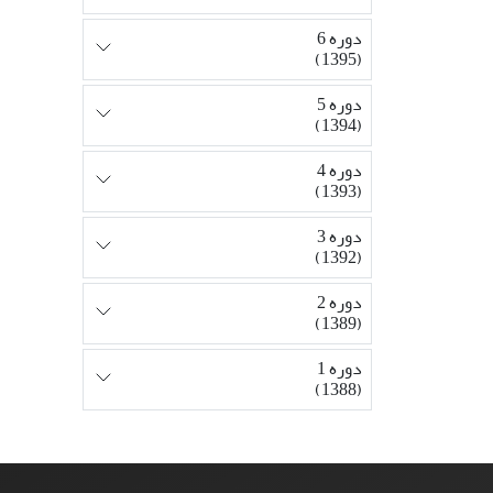
دوره 6
(1395)
دوره 5
(1394)
دوره 4
(1393)
دوره 3
(1392)
دوره 2
(1389)
دوره 1
(1388)