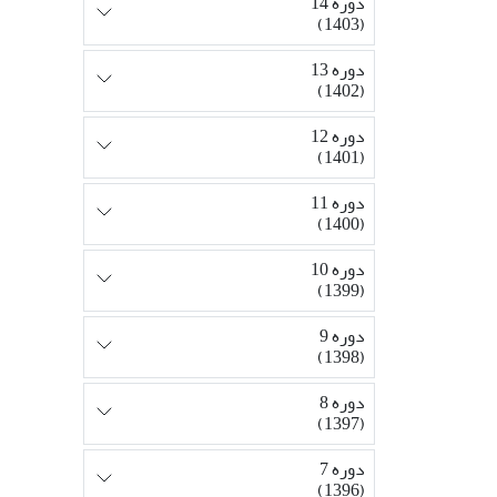
دوره 14
(1403)
دوره 13
(1402)
دوره 12
(1401)
دوره 11
(1400)
دوره 10
(1399)
دوره 9
(1398)
دوره 8
(1397)
دوره 7
(1396)