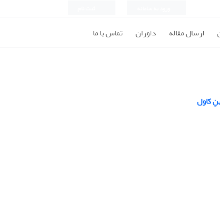
ورود به سامانه
ثبت نام
ارسال مقاله
داوران
تماس با ما
ِ کاول