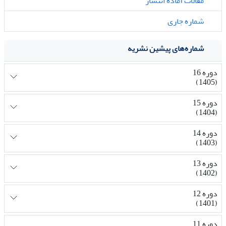
مقالات آماده انتشار
شماره جاری
شماره‌های پیشین نشریه
دوره 16
(1405)
دوره 15
(1404)
دوره 14
(1403)
دوره 13
(1402)
دوره 12
(1401)
دوره 11