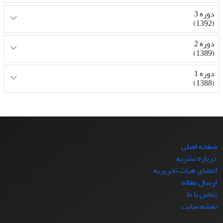
دوره 3
(1392)
دوره 2
(1389)
دوره 1
(1388)
صفحه اصلی
درباره نشریه
اعضای هیات تحریریه
ارسال مقاله
تماس با ما
نقشه سایت