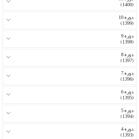
(1400)
دوره 10
(1399)
دوره 9
(1398)
دوره 8
(1397)
دوره 7
(1396)
دوره 6
(1395)
دوره 5
(1394)
دوره 4
(1393)