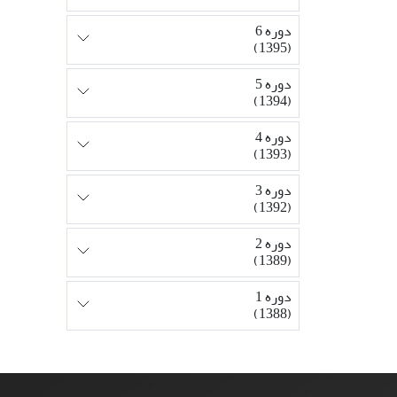
دوره 6
(1395)
دوره 5
(1394)
دوره 4
(1393)
دوره 3
(1392)
دوره 2
(1389)
دوره 1
(1388)