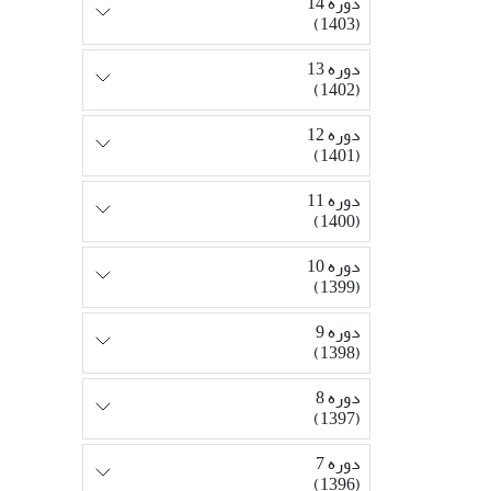
دوره 14
(1403)
دوره 13
(1402)
دوره 12
(1401)
دوره 11
(1400)
دوره 10
(1399)
دوره 9
(1398)
دوره 8
(1397)
دوره 7
(1396)