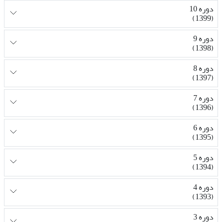
دوره 10
(1399)
دوره 9
(1398)
دوره 8
(1397)
دوره 7
(1396)
دوره 6
(1395)
دوره 5
(1394)
دوره 4
(1393)
دوره 3