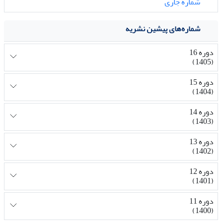
شماره جاری
شماره‌های پیشین نشریه
دوره 16
(1405)
دوره 15
(1404)
دوره 14
(1403)
دوره 13
(1402)
دوره 12
(1401)
دوره 11
(1400)