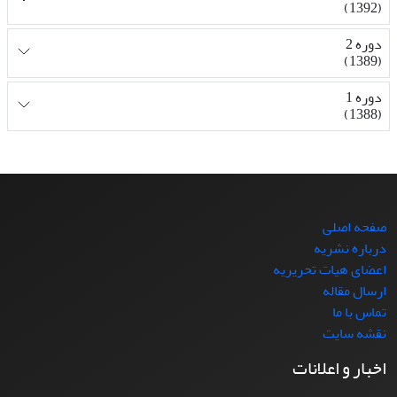
(1392)
دوره 2
(1389)
دوره 1
(1388)
صفحه اصلی
درباره نشریه
اعضای هیات تحریریه
ارسال مقاله
تماس با ما
نقشه سایت
اخبار و اعلانات