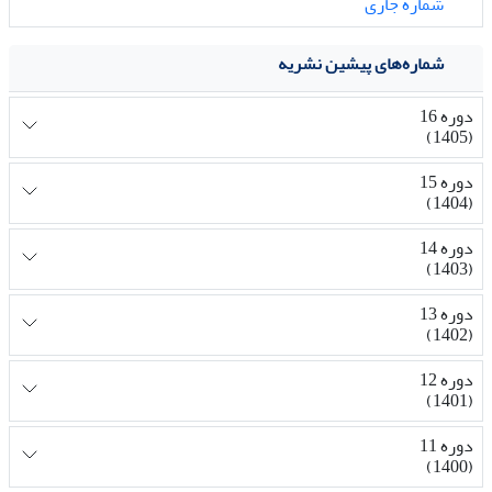
شماره جاری
شماره‌های پیشین نشریه
دوره 16
(1405)
دوره 15
(1404)
دوره 14
(1403)
دوره 13
(1402)
دوره 12
(1401)
دوره 11
(1400)