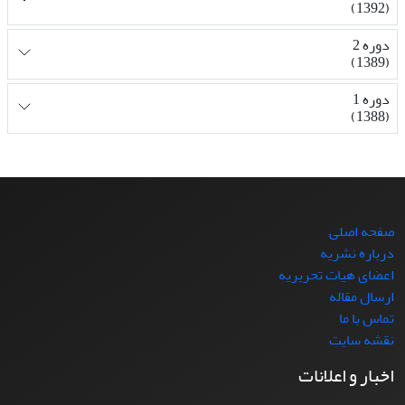
(1392)
دوره 2
(1389)
دوره 1
(1388)
صفحه اصلی
درباره نشریه
اعضای هیات تحریریه
ارسال مقاله
تماس با ما
نقشه سایت
اخبار و اعلانات