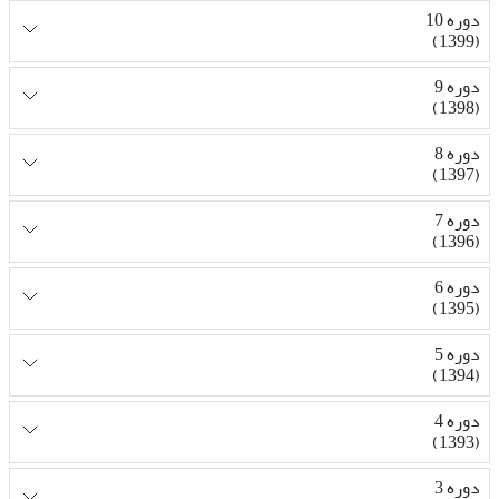
دوره 10
(1399)
دوره 9
(1398)
دوره 8
(1397)
دوره 7
(1396)
دوره 6
(1395)
دوره 5
(1394)
دوره 4
(1393)
دوره 3