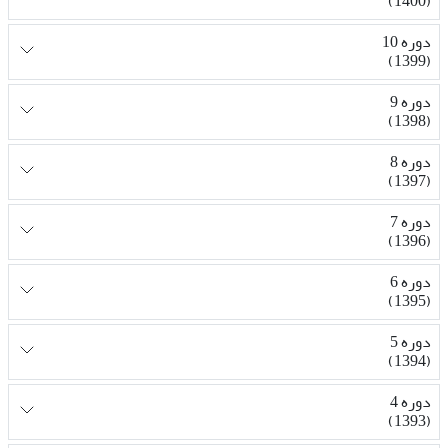
(1400)
دوره 10
(1399)
دوره 9
(1398)
دوره 8
(1397)
دوره 7
(1396)
دوره 6
(1395)
دوره 5
(1394)
دوره 4
(1393)