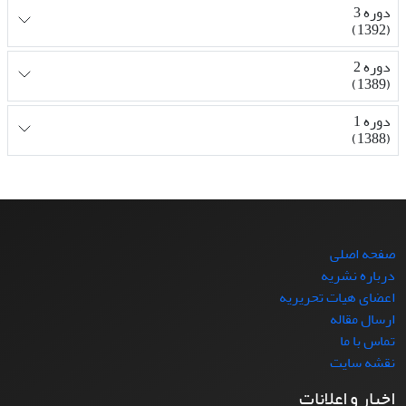
دوره 3
(1392)
دوره 2
(1389)
دوره 1
(1388)
صفحه اصلی
درباره نشریه
اعضای هیات تحریریه
ارسال مقاله
تماس با ما
نقشه سایت
اخبار و اعلانات