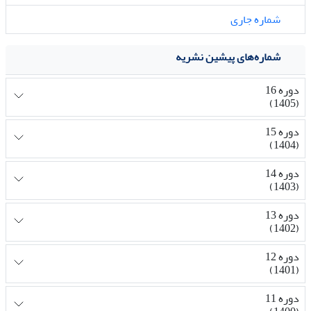
شماره جاری
شماره‌های پیشین نشریه
دوره 16
(1405)
دوره 15
(1404)
دوره 14
(1403)
دوره 13
(1402)
دوره 12
(1401)
دوره 11