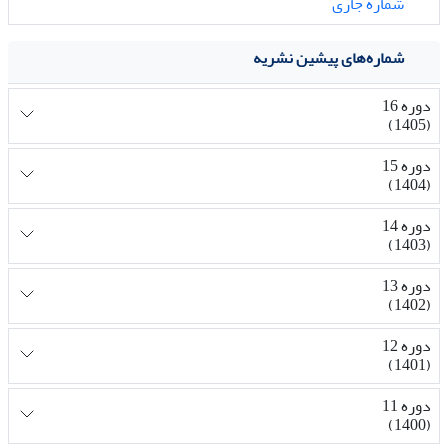
شماره جاری
شماره‌های پیشین نشریه
دوره 16
(1405)
دوره 15
(1404)
دوره 14
(1403)
دوره 13
(1402)
دوره 12
(1401)
دوره 11
(1400)