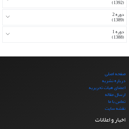
(1392)
دوره 2
(1389)
دوره 1
(1388)
صفحه اصلی
درباره نشریه
اعضای هیات تحریریه
ارسال مقاله
تماس با ما
نقشه سایت
اخبار و اعلانات