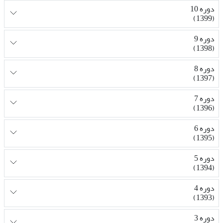
دوره 10
(1399)
دوره 9
(1398)
دوره 8
(1397)
دوره 7
(1396)
دوره 6
(1395)
دوره 5
(1394)
دوره 4
(1393)
دوره 3