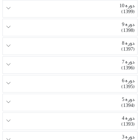
دوره 10
(1399)
دوره 9
(1398)
دوره 8
(1397)
دوره 7
(1396)
دوره 6
(1395)
دوره 5
(1394)
دوره 4
(1393)
دوره 3