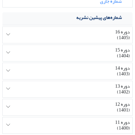
شماره جاری
شماره‌های پیشین نشریه
دوره 16
(1405)
دوره 15
(1404)
دوره 14
(1403)
دوره 13
(1402)
دوره 12
(1401)
دوره 11
(1400)