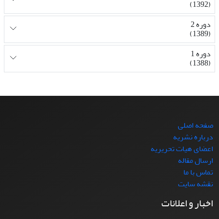
(1392)
دوره 2
(1389)
دوره 1
(1388)
صفحه اصلی
درباره نشریه
اعضای هیات تحریریه
ارسال مقاله
تماس با ما
نقشه سایت
اخبار و اعلانات