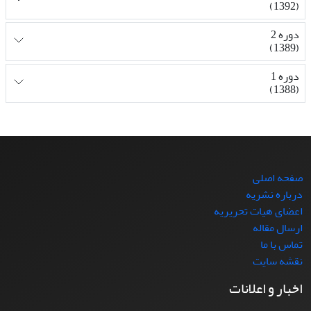
(1392)
دوره 2
(1389)
دوره 1
(1388)
صفحه اصلی
درباره نشریه
اعضای هیات تحریریه
ارسال مقاله
تماس با ما
نقشه سایت
اخبار و اعلانات