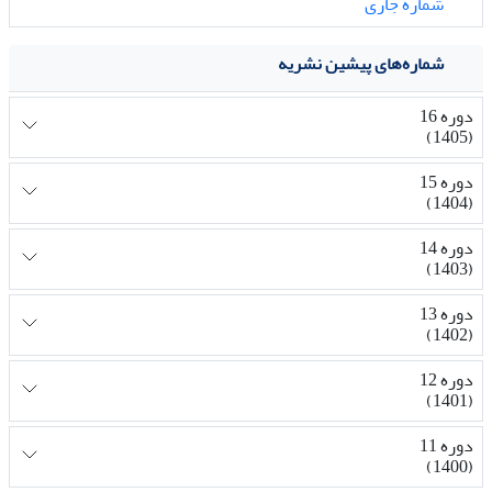
شماره جاری
شماره‌های پیشین نشریه
دوره 16
(1405)
دوره 15
(1404)
دوره 14
(1403)
دوره 13
(1402)
دوره 12
(1401)
دوره 11
(1400)