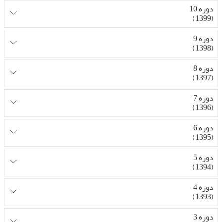
دوره 10
(1399)
دوره 9
(1398)
دوره 8
(1397)
دوره 7
(1396)
دوره 6
(1395)
دوره 5
(1394)
دوره 4
(1393)
دوره 3