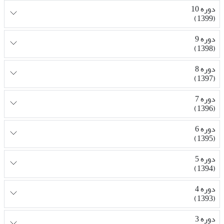
دوره 10
(1399)
دوره 9
(1398)
دوره 8
(1397)
دوره 7
(1396)
دوره 6
(1395)
دوره 5
(1394)
دوره 4
(1393)
دوره 3