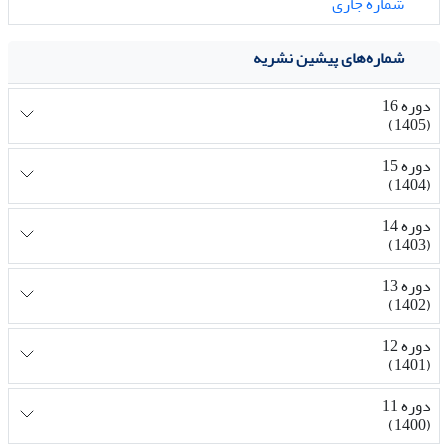
شماره جاری
شماره‌های پیشین نشریه
دوره 16
(1405)
دوره 15
(1404)
دوره 14
(1403)
دوره 13
(1402)
دوره 12
(1401)
دوره 11
(1400)