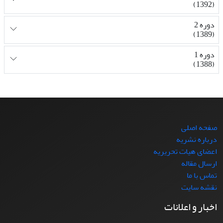
(1392)
دوره 2
(1389)
دوره 1
(1388)
صفحه اصلی
درباره نشریه
اعضای هیات تحریریه
ارسال مقاله
تماس با ما
نقشه سایت
اخبار و اعلانات