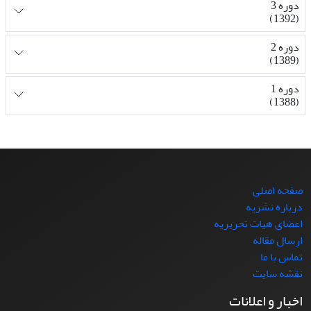
دوره 3
(1392)
دوره 2
(1389)
دوره 1
(1388)
صفحه اصلی
درباره نشریه
اعضای هیات تحریریه
ارسال مقاله
تماس با ما
نقشه سایت
اخبار و اعلانات