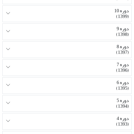
دوره 10
(1399)
دوره 9
(1398)
دوره 8
(1397)
دوره 7
(1396)
دوره 6
(1395)
دوره 5
(1394)
دوره 4
(1393)