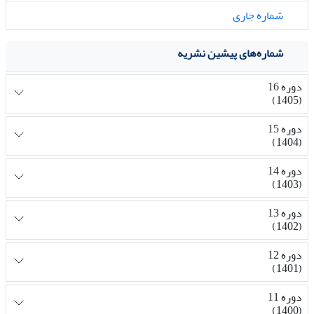
شماره جاری
شماره‌های پیشین نشریه
دوره 16
(1405)
دوره 15
(1404)
دوره 14
(1403)
دوره 13
(1402)
دوره 12
(1401)
دوره 11
(1400)