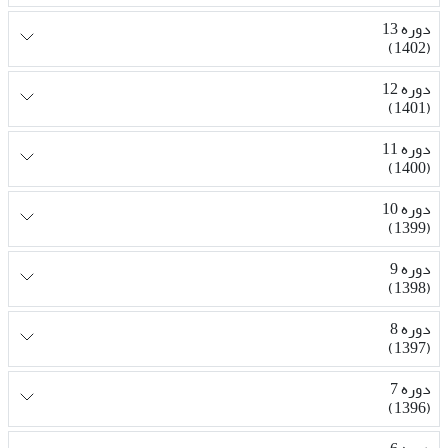
دوره 13
(1402)
دوره 12
(1401)
دوره 11
(1400)
دوره 10
(1399)
دوره 9
(1398)
دوره 8
(1397)
دوره 7
(1396)