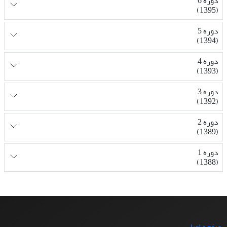
دوره 6
(1395)
دوره 5
(1394)
دوره 4
(1393)
دوره 3
(1392)
دوره 2
(1389)
دوره 1
(1388)
صفحه اصلی