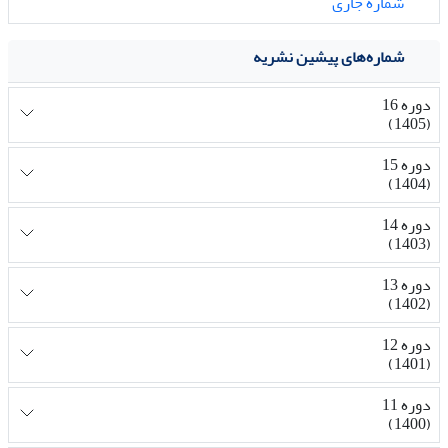
شماره جاری
شماره‌های پیشین نشریه
دوره 16
(1405)
دوره 15
(1404)
دوره 14
(1403)
دوره 13
(1402)
دوره 12
(1401)
دوره 11
(1400)