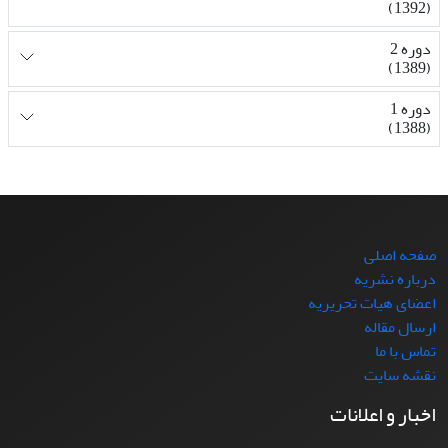
(1392)
دوره 2
(1389)
دوره 1
(1388)
صفحه اصلی
درباره نشریه
اعضای هیات تحریریه
ارسال مقاله
تماس با ما
نقشه سایت
اخبار و اعلانات