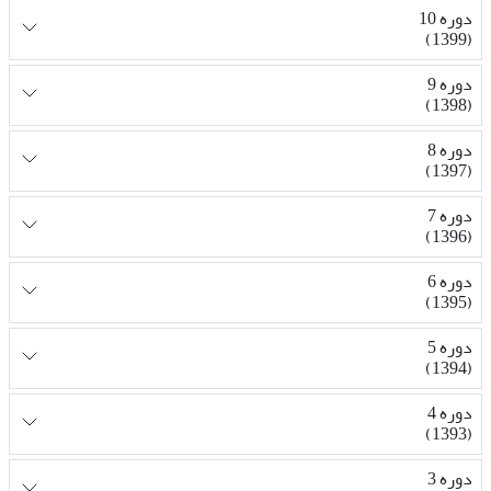
دوره 10
(1399)
دوره 9
(1398)
دوره 8
(1397)
دوره 7
(1396)
دوره 6
(1395)
دوره 5
(1394)
دوره 4
(1393)
دوره 3