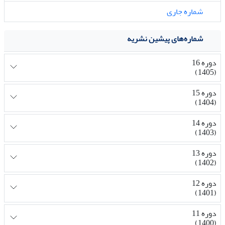
شماره جاری
شماره‌های پیشین نشریه
دوره 16
(1405)
دوره 15
(1404)
دوره 14
(1403)
دوره 13
(1402)
دوره 12
(1401)
دوره 11
(1400)