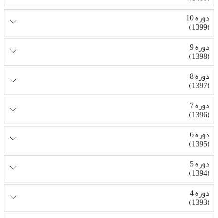
دوره 10
(1399)
دوره 9
(1398)
دوره 8
(1397)
دوره 7
(1396)
دوره 6
(1395)
دوره 5
(1394)
دوره 4
(1393)