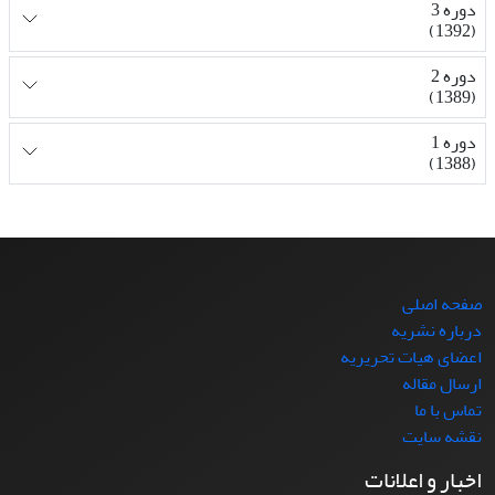
دوره 3
(1392)
دوره 2
(1389)
دوره 1
(1388)
صفحه اصلی
درباره نشریه
اعضای هیات تحریریه
ارسال مقاله
تماس با ما
نقشه سایت
اخبار و اعلانات