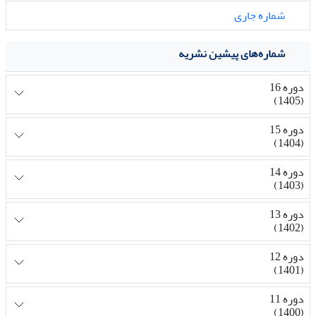
شماره جاری
شماره‌های پیشین نشریه
دوره 16
(1405)
دوره 15
(1404)
دوره 14
(1403)
دوره 13
(1402)
دوره 12
(1401)
دوره 11
(1400)