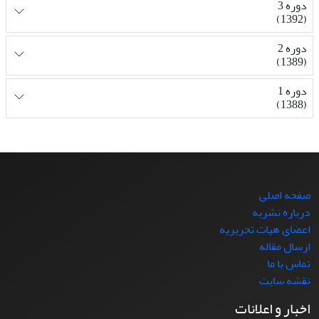
دوره 3
(1392)
دوره 2
(1389)
دوره 1
(1388)
صفحه اصلی
درباره نشریه
اعضای هیات تحریریه
ارسال مقاله
تماس با ما
نقشه سایت
اخبار و اعلانات