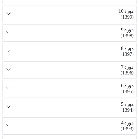
دوره 10
(1399)
دوره 9
(1398)
دوره 8
(1397)
دوره 7
(1396)
دوره 6
(1395)
دوره 5
(1394)
دوره 4
(1393)