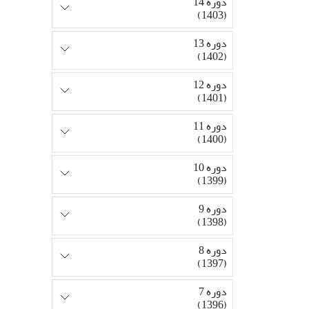
دوره 14
(1403)
دوره 13
(1402)
دوره 12
(1401)
دوره 11
(1400)
دوره 10
(1399)
دوره 9
(1398)
دوره 8
(1397)
دوره 7
(1396)