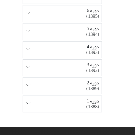
دوره 6
(1395)
دوره 5
(1394)
دوره 4
(1393)
دوره 3
(1392)
دوره 2
(1389)
دوره 1
(1388)