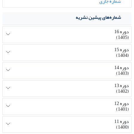
شماره جاری
شماره‌های پیشین نشریه
دوره 16
(1405)
دوره 15
(1404)
دوره 14
(1403)
دوره 13
(1402)
دوره 12
(1401)
دوره 11
(1400)