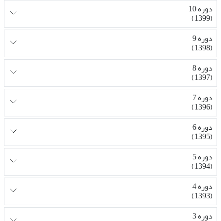
دوره 10
(1399)
دوره 9
(1398)
دوره 8
(1397)
دوره 7
(1396)
دوره 6
(1395)
دوره 5
(1394)
دوره 4
(1393)
دوره 3