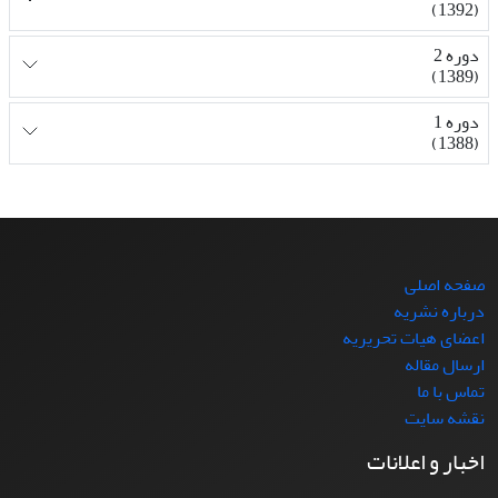
(1392)
دوره 2
(1389)
دوره 1
(1388)
صفحه اصلی
درباره نشریه
اعضای هیات تحریریه
ارسال مقاله
تماس با ما
نقشه سایت
اخبار و اعلانات