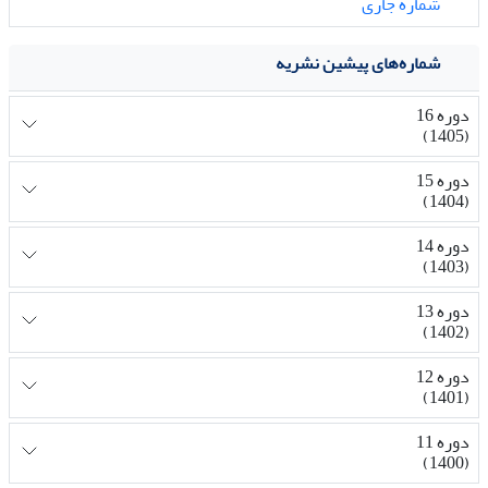
شماره جاری
شماره‌های پیشین نشریه
دوره 16
(1405)
دوره 15
(1404)
دوره 14
(1403)
دوره 13
(1402)
دوره 12
(1401)
دوره 11
(1400)