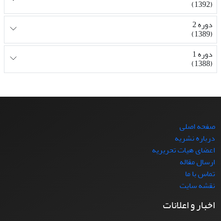
(1392)
دوره 2
(1389)
دوره 1
(1388)
صفحه اصلی
درباره نشریه
اعضای هیات تحریریه
ارسال مقاله
تماس با ما
نقشه سایت
اخبار و اعلانات