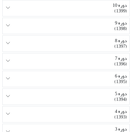
دوره 10
(1399)
دوره 9
(1398)
دوره 8
(1397)
دوره 7
(1396)
دوره 6
(1395)
دوره 5
(1394)
دوره 4
(1393)
دوره 3