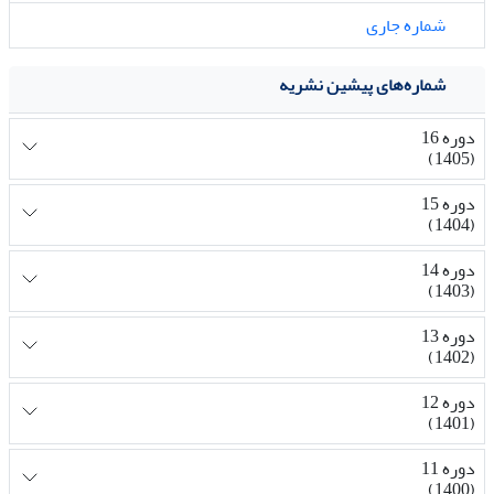
شماره جاری
شماره‌های پیشین نشریه
دوره 16
(1405)
دوره 15
(1404)
دوره 14
(1403)
دوره 13
(1402)
دوره 12
(1401)
دوره 11
(1400)