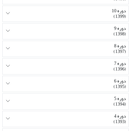
دوره 10
(1399)
دوره 9
(1398)
دوره 8
(1397)
دوره 7
(1396)
دوره 6
(1395)
دوره 5
(1394)
دوره 4
(1393)