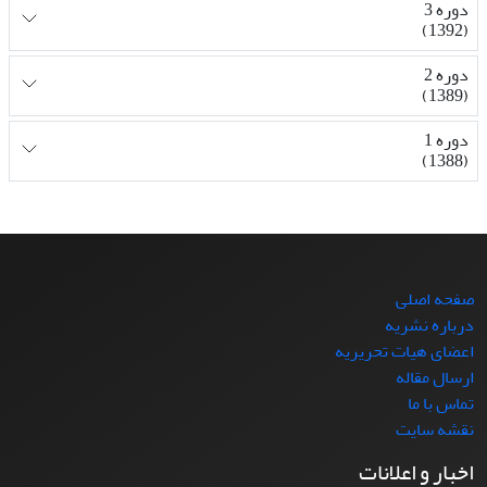
دوره 3
(1392)
دوره 2
(1389)
دوره 1
(1388)
صفحه اصلی
درباره نشریه
اعضای هیات تحریریه
ارسال مقاله
تماس با ما
نقشه سایت
اخبار و اعلانات