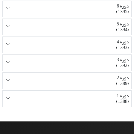
دوره 6
(1395)
دوره 5
(1394)
دوره 4
(1393)
دوره 3
(1392)
دوره 2
(1389)
دوره 1
(1388)