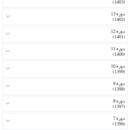
(1403)
دوره 13
(1402)
دوره 12
(1401)
دوره 11
(1400)
دوره 10
(1399)
دوره 9
(1398)
دوره 8
(1397)
دوره 7
(1396)