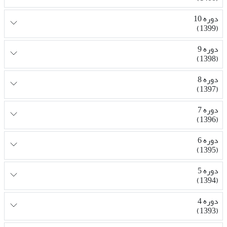
دوره 10
(1399)
دوره 9
(1398)
دوره 8
(1397)
دوره 7
(1396)
دوره 6
(1395)
دوره 5
(1394)
دوره 4
(1393)