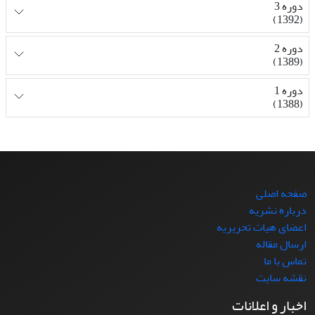
دوره 3
(1392)
دوره 2
(1389)
دوره 1
(1388)
صفحه اصلی
درباره نشریه
اعضای هیات تحریریه
ارسال مقاله
تماس با ما
نقشه سایت
اخبار و اعلانات