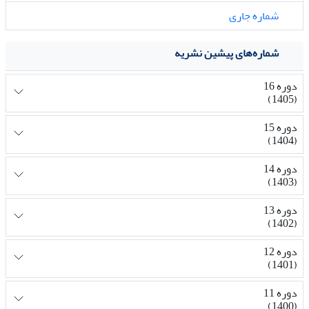
شماره جاری
شماره‌های پیشین نشریه
دوره 16
(1405)
دوره 15
(1404)
دوره 14
(1403)
دوره 13
(1402)
دوره 12
(1401)
دوره 11
(1400)