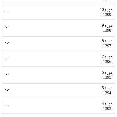
دوره 10
(1399)
دوره 9
(1398)
دوره 8
(1397)
دوره 7
(1396)
دوره 6
(1395)
دوره 5
(1394)
دوره 4
(1393)