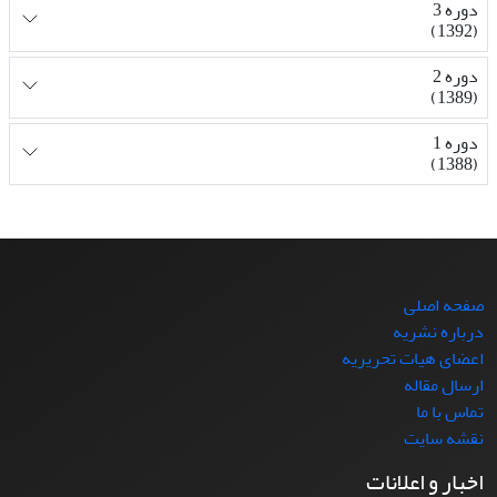
دوره 3
(1392)
دوره 2
(1389)
دوره 1
(1388)
صفحه اصلی
درباره نشریه
اعضای هیات تحریریه
ارسال مقاله
تماس با ما
نقشه سایت
اخبار و اعلانات