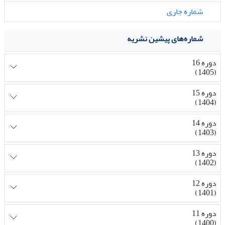
شماره جاری
شماره‌های پیشین نشریه
دوره 16
(1405)
دوره 15
(1404)
دوره 14
(1403)
دوره 13
(1402)
دوره 12
(1401)
دوره 11
(1400)