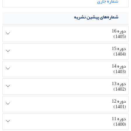
شماره جاری
شماره‌های پیشین نشریه
دوره 16
(1405)
دوره 15
(1404)
دوره 14
(1403)
دوره 13
(1402)
دوره 12
(1401)
دوره 11
(1400)