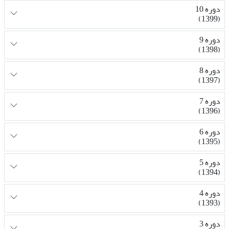
دوره 10
(1399)
دوره 9
(1398)
دوره 8
(1397)
دوره 7
(1396)
دوره 6
(1395)
دوره 5
(1394)
دوره 4
(1393)
دوره 3