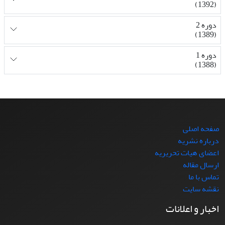
(1392)
دوره 2
(1389)
دوره 1
(1388)
صفحه اصلی
درباره نشریه
اعضای هیات تحریریه
ارسال مقاله
تماس با ما
نقشه سایت
اخبار و اعلانات