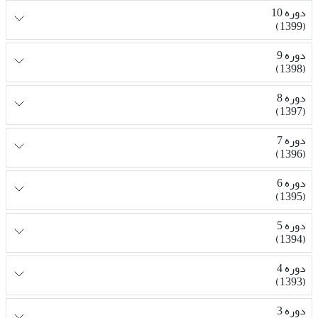
دوره 10
(1399)
دوره 9
(1398)
دوره 8
(1397)
دوره 7
(1396)
دوره 6
(1395)
دوره 5
(1394)
دوره 4
(1393)
دوره 3