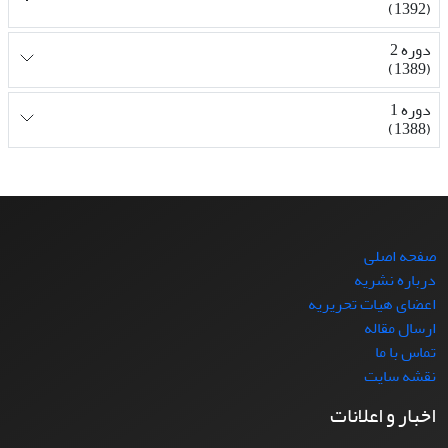
(1392)
دوره 2
(1389)
دوره 1
(1388)
صفحه اصلی
درباره نشریه
اعضای هیات تحریریه
ارسال مقاله
تماس با ما
نقشه سایت
اخبار و اعلانات