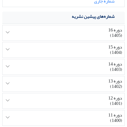
شماره جاری
شماره‌های پیشین نشریه
دوره 16
(1405)
دوره 15
(1404)
دوره 14
(1403)
دوره 13
(1402)
دوره 12
(1401)
دوره 11
(1400)