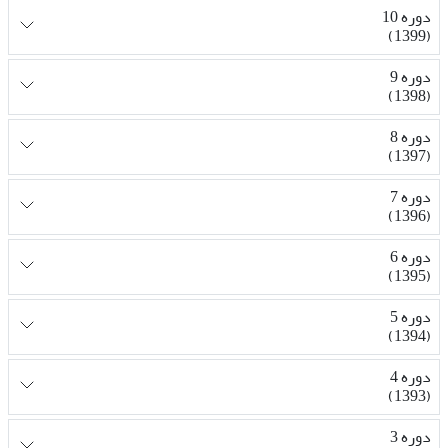
دوره 10
(1399)
دوره 9
(1398)
دوره 8
(1397)
دوره 7
(1396)
دوره 6
(1395)
دوره 5
(1394)
دوره 4
(1393)
دوره 3