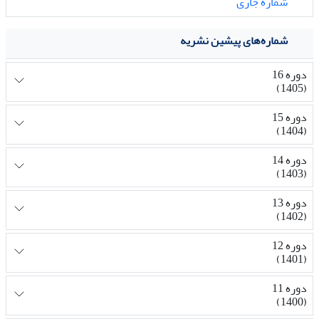
شماره جاری
شماره‌های پیشین نشریه
دوره 16
(1405)
دوره 15
(1404)
دوره 14
(1403)
دوره 13
(1402)
دوره 12
(1401)
دوره 11
(1400)