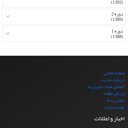
(1392)
دوره 2
(1389)
دوره 1
(1388)
صفحه اصلی
درباره نشریه
اعضای هیات تحریریه
ارسال مقاله
تماس با ما
نقشه سایت
اخبار و اعلانات