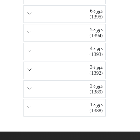
دوره 6
(1395)
دوره 5
(1394)
دوره 4
(1393)
دوره 3
(1392)
دوره 2
(1389)
دوره 1
(1388)