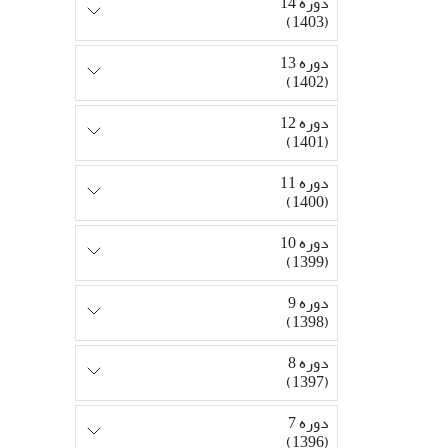
دوره 14
(1403)
دوره 13
(1402)
دوره 12
(1401)
دوره 11
(1400)
دوره 10
(1399)
دوره 9
(1398)
دوره 8
(1397)
دوره 7
(1396)