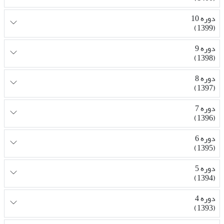
دوره 10
(1399)
دوره 9
(1398)
دوره 8
(1397)
دوره 7
(1396)
دوره 6
(1395)
دوره 5
(1394)
دوره 4
(1393)