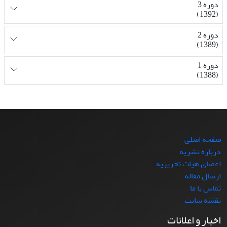
دوره 3
(1392)
دوره 2
(1389)
دوره 1
(1388)
صفحه اصلی
درباره نشریه
اعضای هیات تحریریه
ارسال مقاله
تماس با ما
نقشه سایت
اخبار و اعلانات