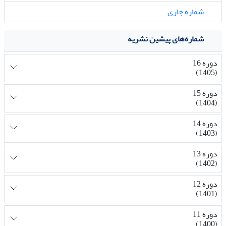
شماره جاری
شماره‌های پیشین نشریه
دوره 16
(1405)
دوره 15
(1404)
دوره 14
(1403)
دوره 13
(1402)
دوره 12
(1401)
دوره 11
(1400)