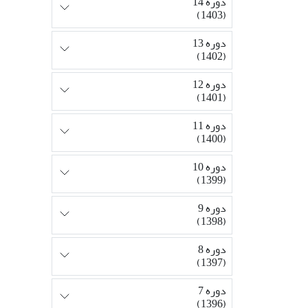
دوره 14
(1403)
دوره 13
(1402)
دوره 12
(1401)
دوره 11
(1400)
دوره 10
(1399)
دوره 9
(1398)
دوره 8
(1397)
دوره 7
(1396)