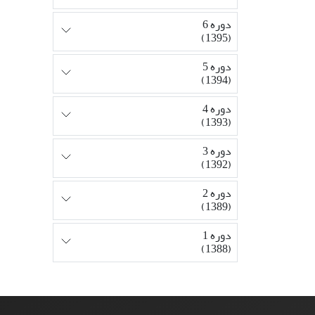
دوره 6
(1395)
دوره 5
(1394)
دوره 4
(1393)
دوره 3
(1392)
دوره 2
(1389)
دوره 1
(1388)