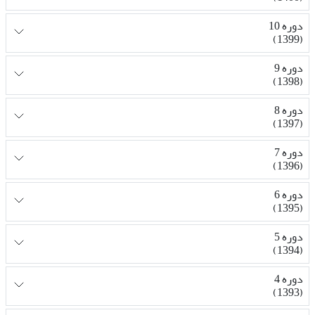
دوره 10
(1399)
دوره 9
(1398)
دوره 8
(1397)
دوره 7
(1396)
دوره 6
(1395)
دوره 5
(1394)
دوره 4
(1393)