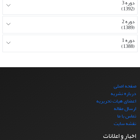
دوره 3
(1392)
دوره 2
(1389)
دوره 1
(1388)
صفحه اصلی
درباره نشریه
اعضای هیات تحریریه
ارسال مقاله
تماس با ما
نقشه سایت
اخبار و اعلانات