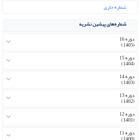
شماره جاری
شماره‌های پیشین نشریه
دوره 16
(1405)
دوره 15
(1404)
دوره 14
(1403)
دوره 13
(1402)
دوره 12
(1401)
دوره 11
(1400)