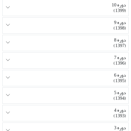
دوره 10
(1399)
دوره 9
(1398)
دوره 8
(1397)
دوره 7
(1396)
دوره 6
(1395)
دوره 5
(1394)
دوره 4
(1393)
دوره 3