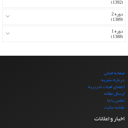
(1392)
دوره 2
(1389)
دوره 1
(1388)
صفحه اصلی
درباره نشریه
اعضای هیات تحریریه
ارسال مقاله
تماس با ما
نقشه سایت
اخبار و اعلانات