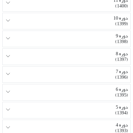
دوره 11
(1400)
دوره 10
(1399)
دوره 9
(1398)
دوره 8
(1397)
دوره 7
(1396)
دوره 6
(1395)
دوره 5
(1394)
دوره 4
(1393)