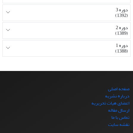
دوره 3
(1392)
دوره 2
(1389)
دوره 1
(1388)
صفحه اصلی
درباره نشریه
اعضای هیات تحریریه
ارسال مقاله
تماس با ما
نقشه سایت