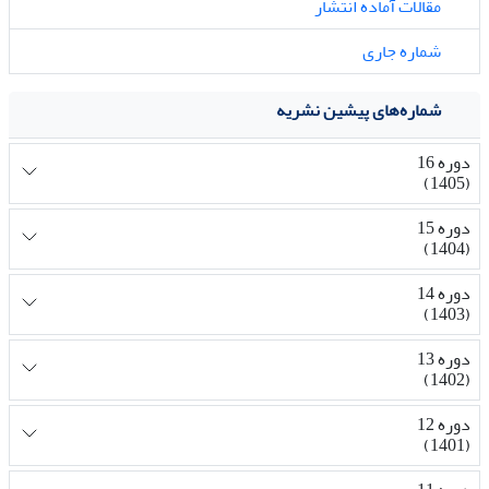
مقالات آماده انتشار
شماره جاری
شماره‌های پیشین نشریه
دوره 16
(1405)
دوره 15
(1404)
دوره 14
(1403)
دوره 13
(1402)
دوره 12
(1401)