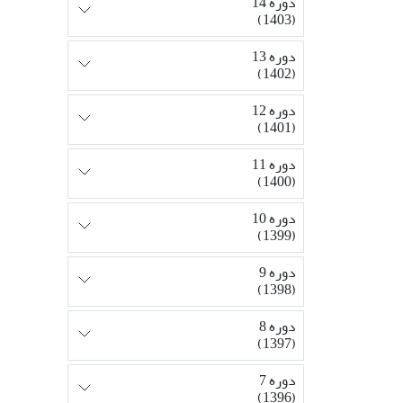
دوره 14
(1403)
دوره 13
(1402)
دوره 12
(1401)
دوره 11
(1400)
دوره 10
(1399)
دوره 9
(1398)
دوره 8
(1397)
دوره 7
(1396)