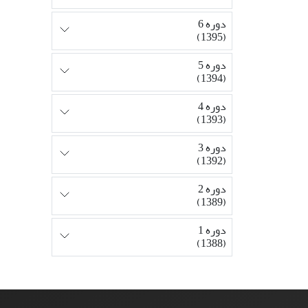
دوره 6
(1395)
دوره 5
(1394)
دوره 4
(1393)
دوره 3
(1392)
دوره 2
(1389)
دوره 1
(1388)