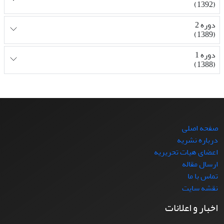
(1392)
دوره 2
(1389)
دوره 1
(1388)
صفحه اصلی
درباره نشریه
اعضای هیات تحریریه
ارسال مقاله
تماس با ما
نقشه سایت
اخبار و اعلانات