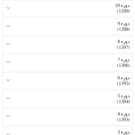
دوره 10
(1399)
دوره 9
(1398)
دوره 8
(1397)
دوره 7
(1396)
دوره 6
(1395)
دوره 5
(1394)
دوره 4
(1393)
دوره 3