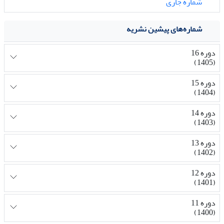
شماره جاری
شماره‌های پیشین نشریه
دوره 16
(1405)
دوره 15
(1404)
دوره 14
(1403)
دوره 13
(1402)
دوره 12
(1401)
دوره 11
(1400)