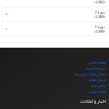
(1392)
دوره 2
(1389)
دوره 1
(1388)
صفحه اصلی
درباره نشریه
اعضای هیات تحریریه
ارسال مقاله
تماس با ما
نقشه سایت
اخبار و اعلانات