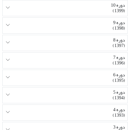
دوره 10
(1399)
دوره 9
(1398)
دوره 8
(1397)
دوره 7
(1396)
دوره 6
(1395)
دوره 5
(1394)
دوره 4
(1393)
دوره 3