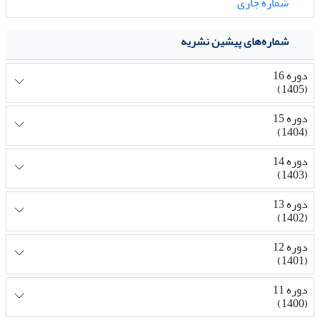
شماره جاری
شماره‌های پیشین نشریه
دوره 16
(1405)
دوره 15
(1404)
دوره 14
(1403)
دوره 13
(1402)
دوره 12
(1401)
دوره 11
(1400)