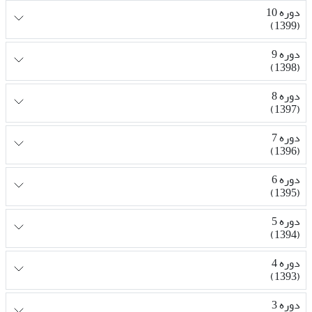
دوره 10
(1399)
دوره 9
(1398)
دوره 8
(1397)
دوره 7
(1396)
دوره 6
(1395)
دوره 5
(1394)
دوره 4
(1393)
دوره 3