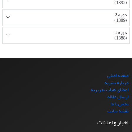
(1392)
دوره 2
(1389)
دوره 1
(1388)
صفحه اصلی
درباره نشریه
اعضای هیات تحریریه
ارسال مقاله
تماس با ما
نقشه سایت
اخبار و اعلانات