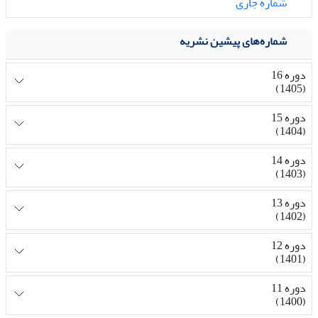
شماره جاری
شماره‌های پیشین نشریه
دوره 16
(1405)
دوره 15
(1404)
دوره 14
(1403)
دوره 13
(1402)
دوره 12
(1401)
دوره 11
(1400)